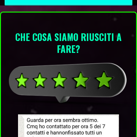
CHE COSA SIAMO RIUSCITI A
FARE?