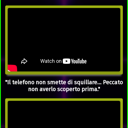
"Il telefono non smette di squillare... Peccato
non averlo scoperto prima."