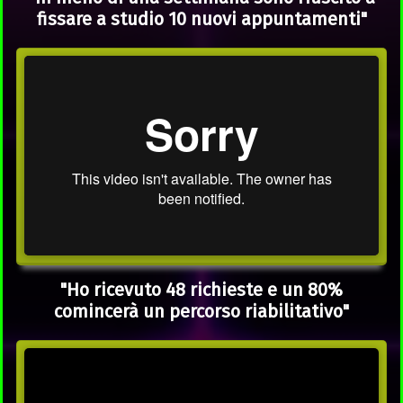
fissare a studio 10 nuovi appuntamenti"
"Ho ricevuto 48 richieste e un 80%
comincerà un percorso riabilitativo"