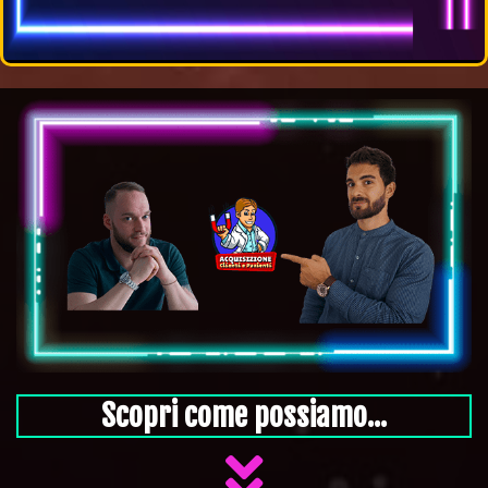
Scopri come possiamo...