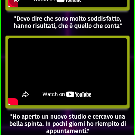
"Devo dire che sono molto soddisfatto,
hanno risultati, che è quello che conta"
"Ho aperto un nuovo studio e cercavo una
bella spinta. In pochi giorni ho riempito di
appuntamenti."